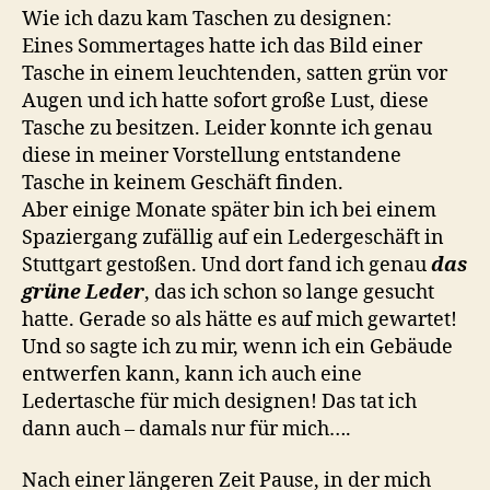
Wie ich dazu kam Taschen zu designen:
Eines Sommertages hatte ich das Bild einer
Tasche in einem leuchtenden, satten grün vor
Augen und ich hatte sofort große Lust, diese
Tasche zu besitzen. Leider konnte ich genau
diese in meiner Vorstellung entstandene
Tasche in keinem Geschäft finden.
Aber einige Monate später bin ich bei einem
Spaziergang zufällig auf ein Ledergeschäft in
Stuttgart gestoßen. Und dort fand ich genau
das
grüne Leder
, das ich schon so lange gesucht
hatte. Gerade so als hätte es auf mich gewartet!
Und so sagte ich zu mir, wenn ich ein Gebäude
entwerfen kann, kann ich auch eine
Ledertasche für mich designen! Das tat ich
dann auch – damals nur für mich….
Nach einer längeren Zeit Pause, in der mich