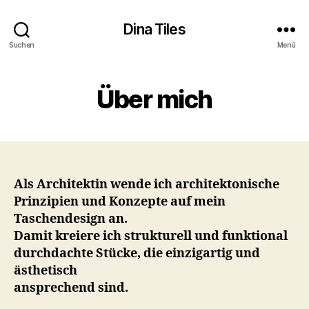
Dina Tiles
Suchen
Menü
Über mich
Als Architektin wende ich architektonische
Prinzipien und Konzepte auf mein
Taschendesign an.
Damit kreiere ich strukturell und funktional
durchdachte Stücke, die einzigartig und
ästhetisch
ansprechend sind.