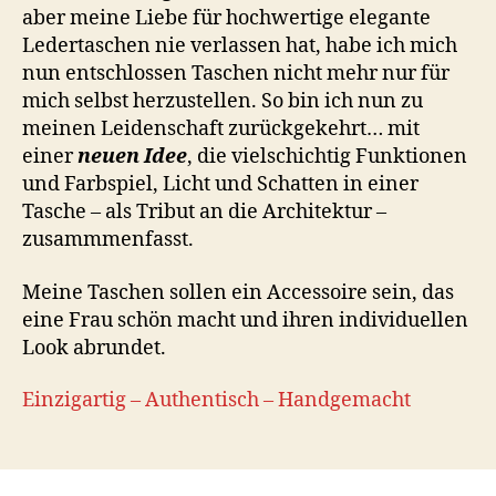
aber meine Liebe für hochwertige elegante
Ledertaschen nie verlassen hat, habe ich mich
nun entschlossen Taschen nicht mehr nur für
mich selbst herzustellen. So bin ich nun zu
meinen Leidenschaft zurückgekehrt… mit
einer
neuen Idee
, die vielschichtig Funktionen
und Farbspiel, Licht und Schatten in einer
Tasche – als Tribut an die Architektur –
zusammmenfasst.
Meine Taschen sollen ein Accessoire sein, das
eine Frau schön macht und ihren individuellen
Look abrundet.
Einzigartig – Authentisch – Handgemacht